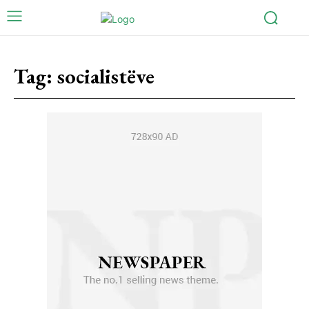
Tag:
socialistëve