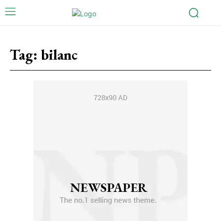
Tag:
bilanc