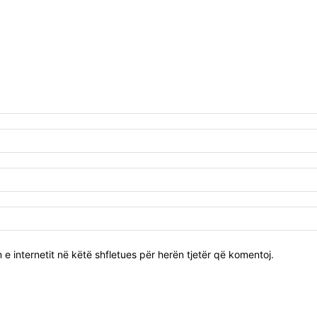
 e internetit në këtë shfletues për herën tjetër që komentoj.