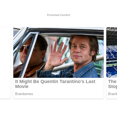
Promoted Content