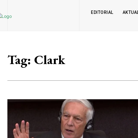
EDITORIAL
AKTUAL
Tag:
Clark