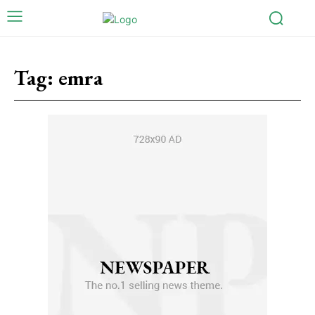
Tag:
emra