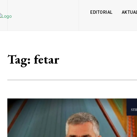
EDITORIAL
AKTUAL
Tag:
fetar