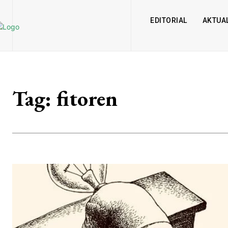
EDITORIAL
AKTUAL
Tag:
fitoren