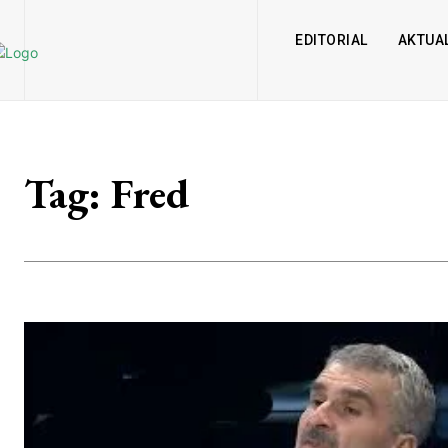
EDITORIAL
AKTUAL
Tag:
Fred