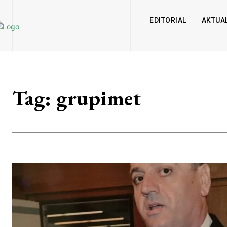
EDITORIAL
AKTUAL
Tag:
grupimet