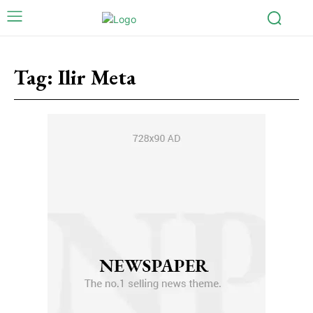
Tag:
Ilir Meta