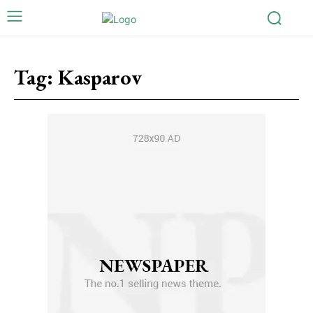
Tag:
Kasparov