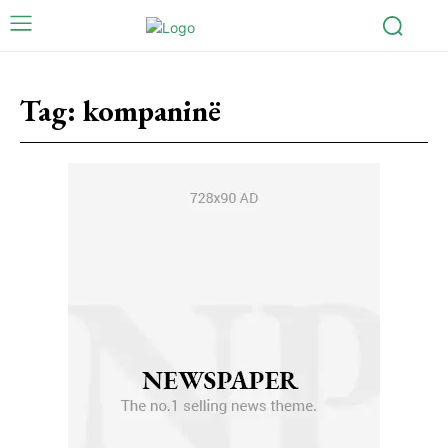
Tag:
kompaninë