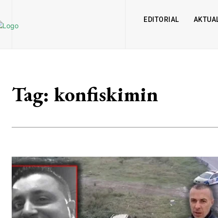
EDITORIAL
AKTUAL
Tag:
konfiskimin