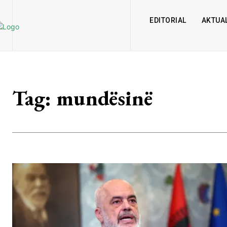
EDITORIAL
AKTUAL
Tag:
mundësinë