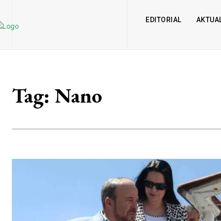
EDITORIAL
AKTUAL
Tag:
Nano