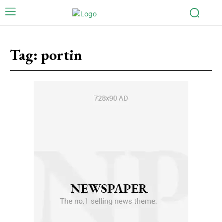
Tag:
portin