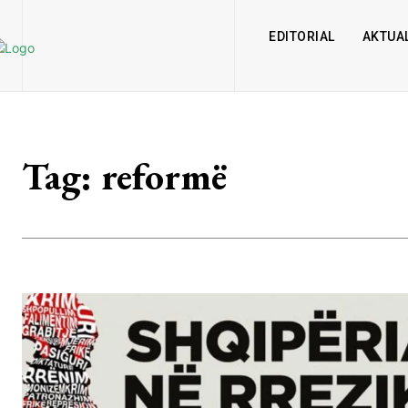
EDITORIAL
AKTUAL
Tag:
reformë