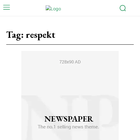
Tag:
respekt