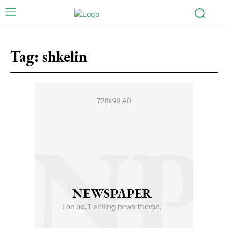
Tag:
shkelin