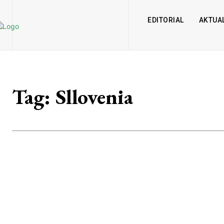
EDITORIAL
AKTUAL
Tag:
Sllovenia