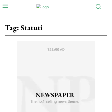
Tag:
Statuti