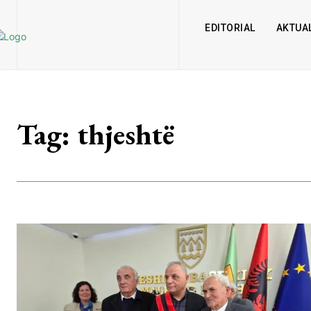
EDITORIAL
AKTUAL
Tag:
thjeshtë