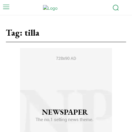
Tag:
tilla