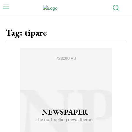
Tag:
tipare