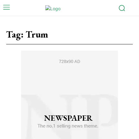
Tag:
Trum