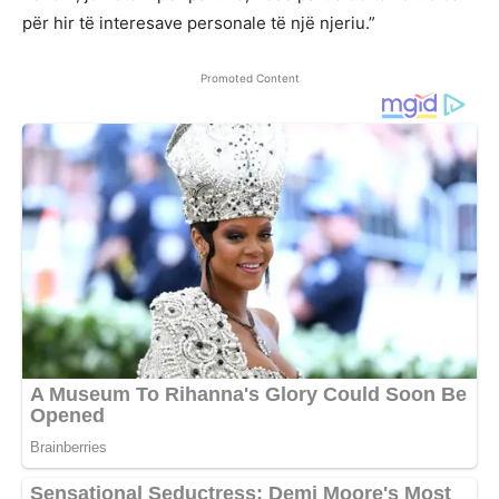
për hir të interesave personale të një njeriu.”
Promoted Content