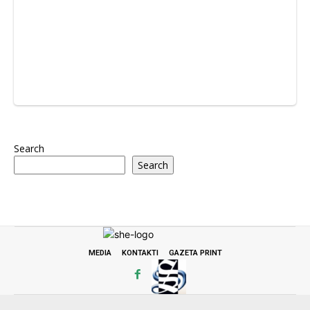
Search
Search
MEDIA
KONTAKTI
GAZETA PRINT