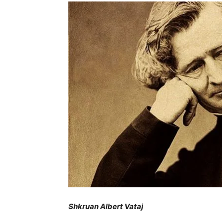
Shkruan Albert Vataj