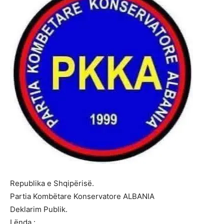
Republika e Shqipërisë.
Partia Kombëtare Konservatore ALBANIA
Deklarim Publik.
Lënda :