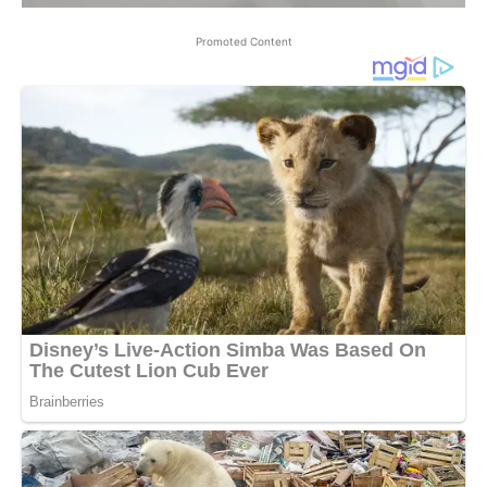
Promoted Content