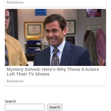
Search
Search