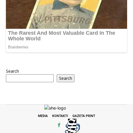
Search
Search
MEDIA
KONTAKTI
GAZETA PRINT