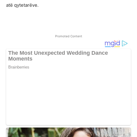
atë qytetarëve.
Promoted Content