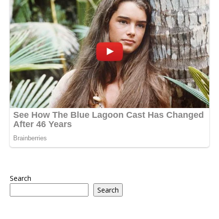
Search
Search