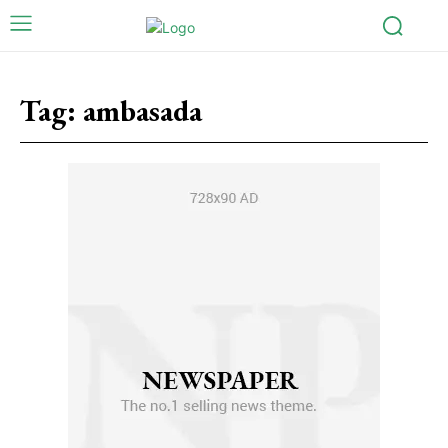
Tag:
ambasada