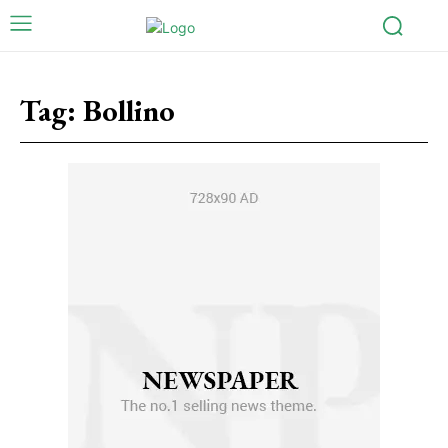
Tag:
Bollino