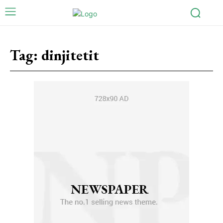
Tag:
dinjitetit