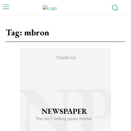
Tag:
mbron