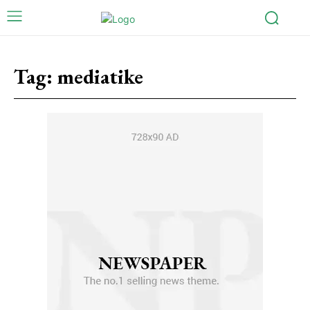
Tag:
mediatike