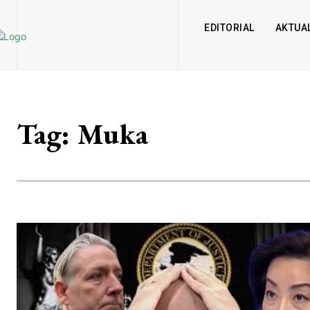
EDITORIAL
AKTUAL
Tag:
Muka