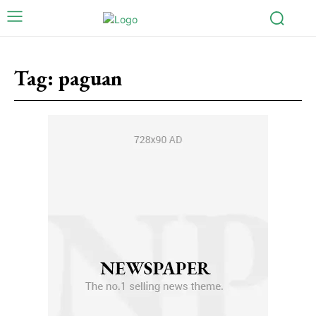
Tag:
paguan