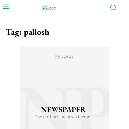
Tag:
pallosh