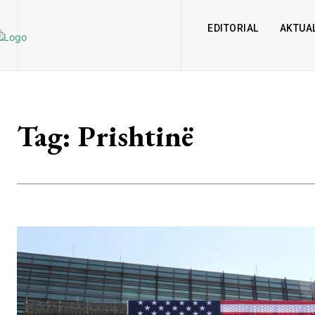
EDITORIAL
AKTUAL
Tag:
Prishtinë