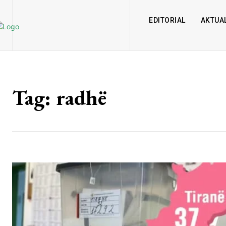
EDITORIAL
AKTUAL
Tag:
radhë