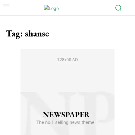
Tag:
shanse