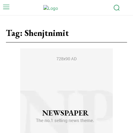
Tag:
Shenjtnimit