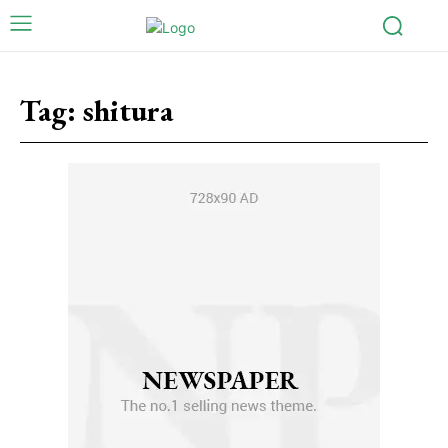
Tag:
shitura