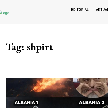
EDITORIAL
AKTUAL
Tag:
shpirt