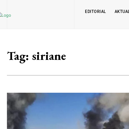
EDITORIAL
AKTUAL
Tag:
siriane