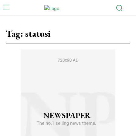
Tag:
statusi