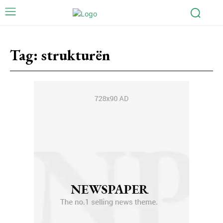
Tag:
strukturën