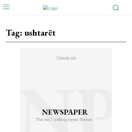
Tag:
ushtarët